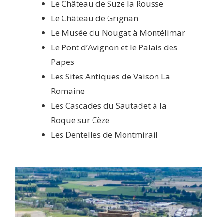
Le Château de Suze la Rousse
Le Château de Grignan
Le Musée du Nougat à Montélimar
Le Pont d’Avignon et le Palais des
Papes
Les Sites Antiques de Vaison La
Romaine
Les Cascades du Sautadet à la
Roque sur Cèze
Les Dentelles de Montmirail