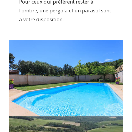
Pour ceux qui préfèrent rester à
l’ombre, une pergola et un parasol sont
à votre disposition.