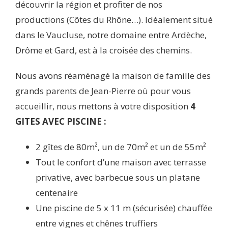
découvrir la région et profiter de nos
productions (Côtes du Rhône…). Idéalement situé
dans le Vaucluse, notre domaine entre Ardèche,
Drôme et Gard, est à la croisée des chemins.
Nous avons réaménagé la maison de famille des
grands parents de Jean-Pierre où pour vous
accueillir, nous mettons à votre disposition
4
GITES AVEC PISCINE :
2 gîtes de 80m², un de 70m² et un de 55m²
Tout le confort d’une maison avec terrasse
privative, avec barbecue sous un platane
centenaire
Une piscine de 5 x 11 m (sécurisée) chauffée
entre vignes et chênes truffiers