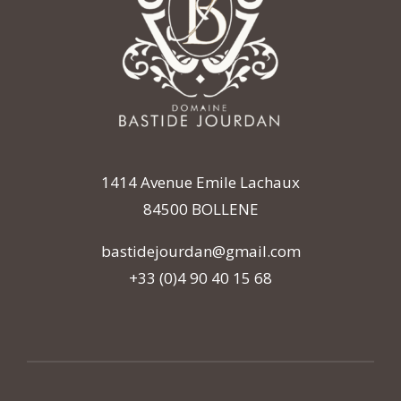
1414 Avenue Emile Lachaux
84500 BOLLENE
bastidejourdan@gmail.com
+33 (0)4 90 40 15 68