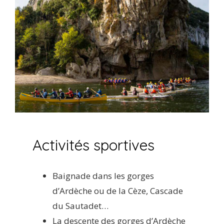
Activités sportives
Baignade dans les gorges
d’Ardèche ou de la Cèze, Cascade
du Sautadet…
La descente des gorges d’Ardèche