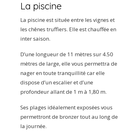
La piscine
La piscine est située entre les vignes et
les chênes truffiers. Elle est chauffée en
inter saison.
D’une longueur de 11 mètres sur 4.50
mètres de large, elle vous permettra de
nager en toute tranquillité car elle
dispose d’un escalier et d’une
profondeur allant de 1 m à 1,80 m.
Ses plages idéalement exposées vous
permettront de bronzer tout au long de
la journée.