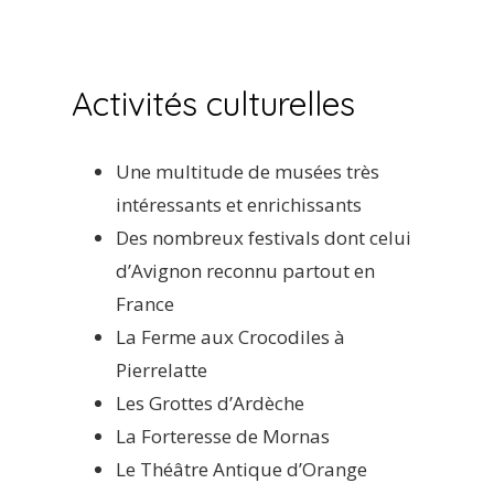
Activités culturelles
Une multitude de musées très
intéressants et enrichissants
Des nombreux festivals dont celui
d’Avignon reconnu partout en
France
La Ferme aux Crocodiles à
Pierrelatte
Les Grottes d’Ardèche
La Forteresse de Mornas
Le Théâtre Antique d’Orange