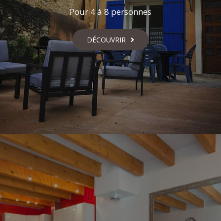
Pour 4 à 8 personnes
DÉCOUVRIR