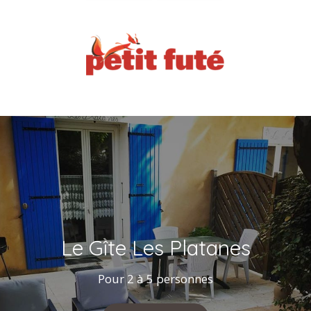
Le Gîte Les Platanes
Pour 2 à 5 personnes