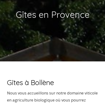
LES GÎTES ET ACTIVITÉS
Gîtes en Provence
ACTUALITÉS
AVIS
CONTACT
Gîtes à Bollène
Nous vous accueillons sur notre domaine viticole
en agriculture biologique où vous pourrez