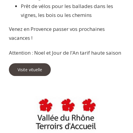
Prêt de vélos pour les ballades dans les
vignes, les bois ou les chemins
Venez en Provence passer vos prochaines
vacances !
Attention : Noel et Jour de l’An tarif haute saison
Visite vituelle