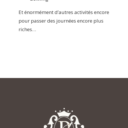
Et énormément d’autres activités encore
pour passer des journées encore plus
riches…