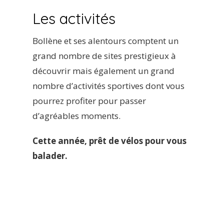
Les activités
Bollène et ses alentours comptent un
grand nombre de sites prestigieux à
découvrir mais également un grand
nombre d’activités sportives dont vous
pourrez profiter pour passer
d’agréables moments.
Cette année, prêt de vélos pour vous
balader.