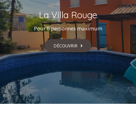
La Villa Rouge
Pour 6 personnes maximum
DÉCOUVRIR