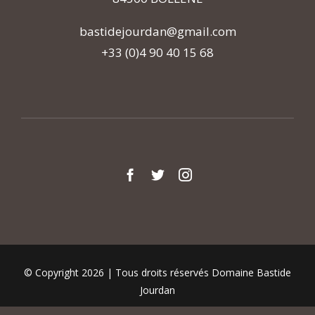
bastidejourdan@gmail.com
+33 (0)4 90 40 15 68
© Copyright 2026 | Tous droits réservés Domaine Bastide
Jourdan