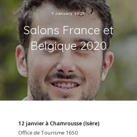
NEWS
1 January 2020
Salons France et
REVIEWS
Belgique 2020
CONTACT US
12 janvier à Chamrousse (Isère)
Office de Tourisme 1650