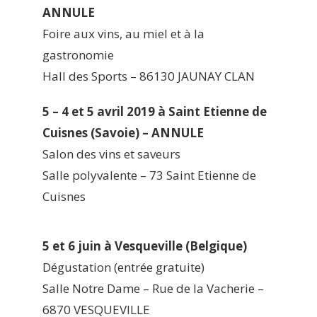
ANNULE
Foire aux vins, au miel et à la
gastronomie
Hall des Sports – 86130 JAUNAY CLAN
5 – 4 et 5 avril 2019 à Saint Etienne de
Cuisnes (Savoie) – ANNULE
Salon des vins et saveurs
Salle polyvalente – 73 Saint Etienne de
Cuisnes
5 et 6 juin à Vesqueville (Belgique)
Dégustation (entrée gratuite)
Salle Notre Dame – Rue de la Vacherie –
6870 VESQUEVILLE