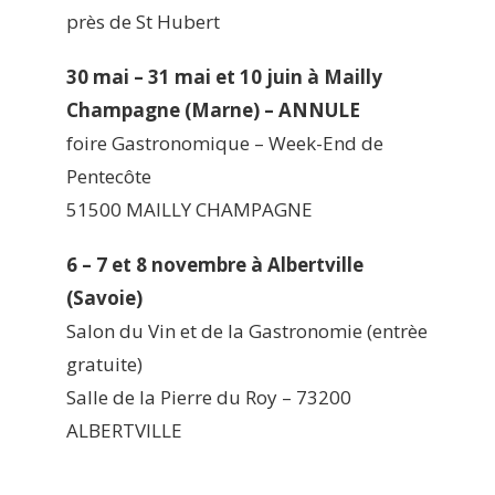
près de St Hubert
30 mai – 31 mai et 10 juin à Mailly
Champagne (Marne) – ANNULE
foire Gastronomique – Week-End de
Pentecôte
51500 MAILLY CHAMPAGNE
6 – 7 et 8 novembre à Albertville
(Savoie)
Salon du Vin et de la Gastronomie (entrèe
gratuite)
Salle de la Pierre du Roy – 73200
ALBERTVILLE