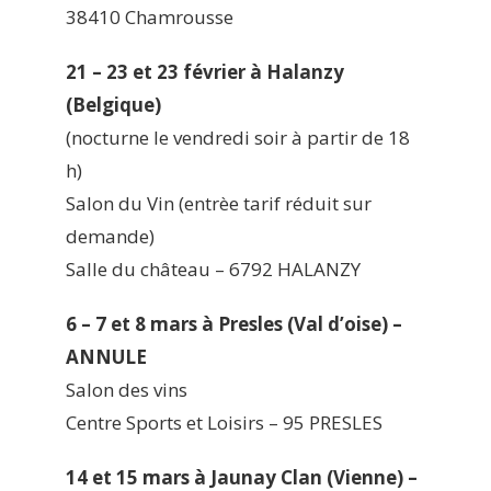
38410 Chamrousse
21 – 23 et 23 février à Halanzy
(Belgique)
(nocturne le vendredi soir à partir de 18
h)
Salon du Vin (entrèe tarif réduit sur
demande)
Salle du château – 6792 HALANZY
6 – 7 et 8 mars à Presles (Val d’oise) –
ANNULE
Salon des vins
Centre Sports et Loisirs – 95 PRESLES
14 et 15 mars à Jaunay Clan (Vienne) –